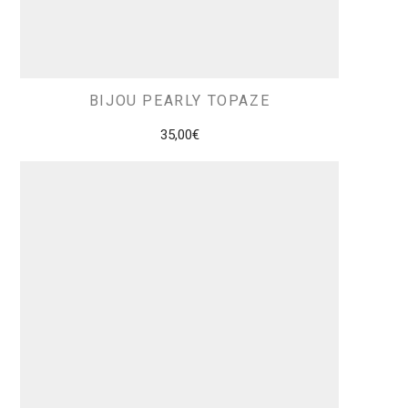
BIJOU PEARLY TOPAZE
35,00
€