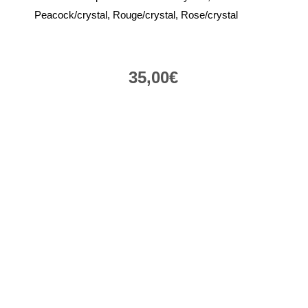
Peacock/crystal, Rouge/crystal, Rose/crystal
35,00
€