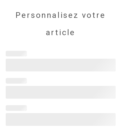
Personnalisez votre
article