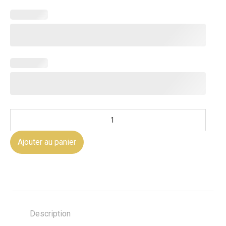
Ajouter au panier
Description