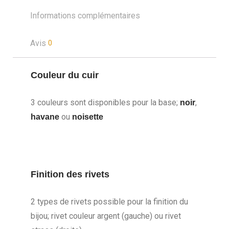
Informations complémentaires
Avis
0
Couleur du cuir
3 couleurs sont disponibles pour la base;
,
noir
ou
havane
noisette
Finition des rivets
2 types de rivets possible pour la finition du
bijou; rivet couleur argent (gauche) ou rivet