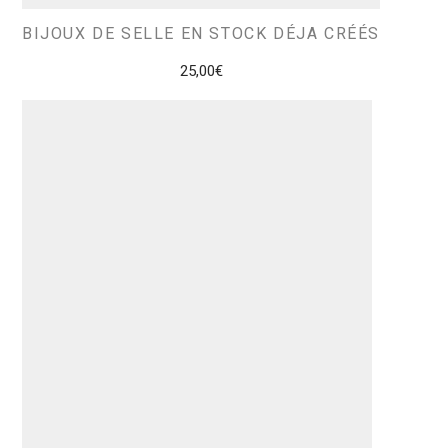
BIJOUX DE SELLE EN STOCK DÉJA CRÉÉS
25,00
€