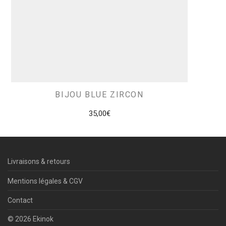
BIJOU BLUE ZIRCON
35,00
€
Livraisons & retours
Mentions légales & CGV
Contact
© 2026 Ekinok