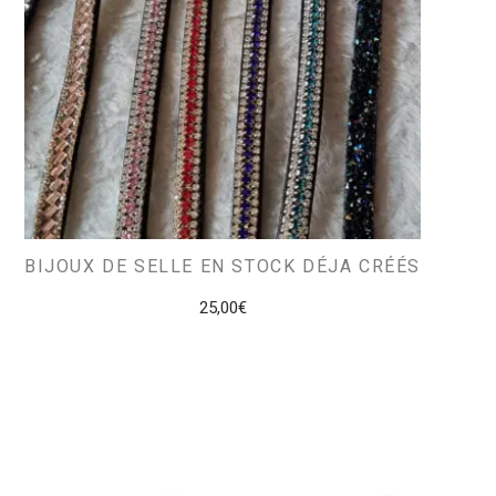
BIJOUX DE SELLE EN STOCK DÉJA CRÉÉS
25,00
€