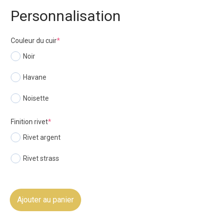
Personnalisation
Couleur du cuir
*
Noir
Havane
Noisette
Finition rivet
*
Rivet argent
Rivet strass
Ajouter au panier