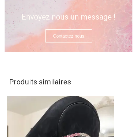
Envoyez nous un message !
Contactez nous
Produits similaires