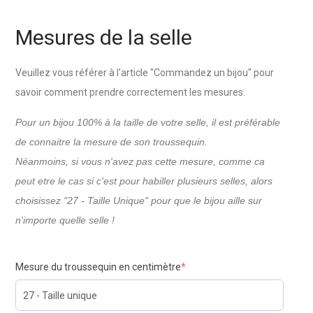
Mesures de la selle
Veuillez vous référer à l'article "Commandez un bijou" pour
savoir comment prendre correctement les mesures.
Pour un bijou 100% à la taille de votre selle, il est préférable
de connaitre la mesure de son troussequin.
Néanmoins, si vous n'avez pas cette mesure, comme ca
peut etre le cas si c'est pour habiller plusieurs selles, alors
choisissez "27 - Taille Unique" pour que le bijou aille sur
n'importe quelle selle !
Mesure du troussequin en centimètre
*