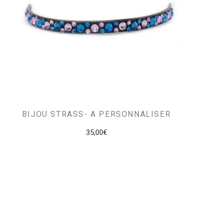
BIJOU STRASS- A PERSONNALISER
35,00
€