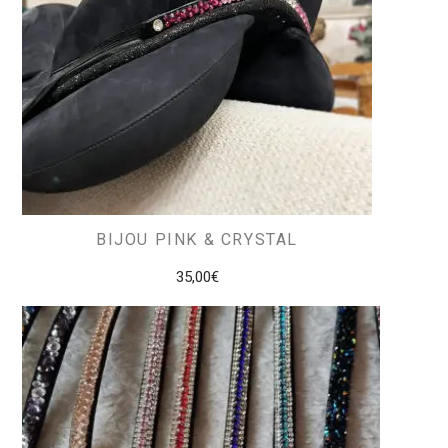
BIJOU PINK & CRYSTAL
35,00
€