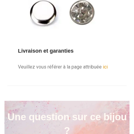
Livraison et garanties
Veuillez vous référer à la page attribuée
ici
Une question sur ce bijou
?