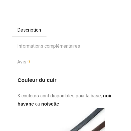
Description
Informations complémentaires
Avis
0
Couleur du cuir
3 couleurs sont disponibles pour la base;
,
noir
ou
havane
noisette