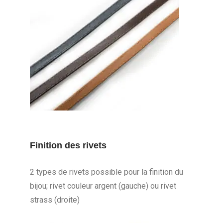
Finition des rivets
2 types de rivets possible pour la finition du
bijou; rivet couleur argent (gauche) ou rivet
strass (droite)