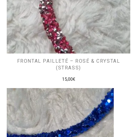
FRONTAL PAILLETÉ – ROSÉ & CRYSTAL
(STRASS)
15,00
€