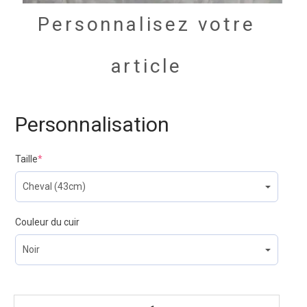
Personnalisez votre
article
Personnalisation
Taille
*
Couleur du cuir