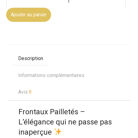
Ajouter au panier
Description
Informations complémentaires
Avis
0
Frontaux Pailletés –
L’élégance qui ne passe pas
inaperçue