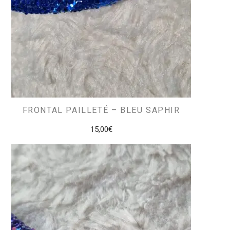
FRONTAL PAILLETÉ – BLEU SAPHIR
15,00
€