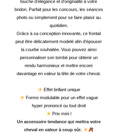
touche d’élégance et d’originalité à votre
bridon. Parfait pour les concours, les séances
photo ou simplement pour se faire plaisir au
quotidien.
Grâce à sa conception innovante, ce frontal
peut être délicatement modelé afin d’épouser
la courbe souhaitée. Vous pouvez ainsi
personnaliser son tombé pour obtenir un
rendu harmonieux et mettre encore
davantage en valeur la tête de votre cheval.
Effet brillant unique
Forme modulable pour un effet vague
hyper prononcé ou tout droit
Prix mini !
Un accessoire tendance qui mettra votre
cheval en valeur à coup sûr.