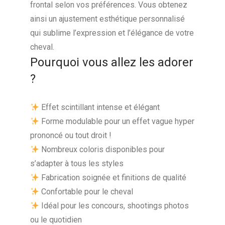
frontal selon vos préférences. Vous obtenez
ainsi un ajustement esthétique personnalisé
qui sublime l’expression et l’élégance de votre
cheval.
Pourquoi vous allez les adorer
?
Effet scintillant intense et élégant
Forme modulable pour un effet vague hyper
prononcé ou tout droit !
Nombreux coloris disponibles pour
s’adapter à tous les styles
Fabrication soignée et finitions de qualité
Confortable pour le cheval
Idéal pour les concours, shootings photos
ou le quotidien