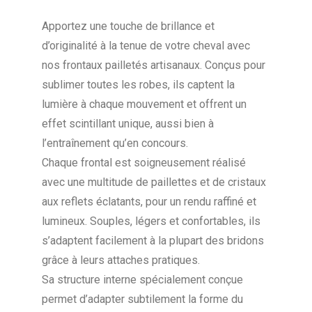
Apportez une touche de brillance et
d’originalité à la tenue de votre cheval avec
nos frontaux pailletés artisanaux. Conçus pour
sublimer toutes les robes, ils captent la
lumière à chaque mouvement et offrent un
effet scintillant unique, aussi bien à
l’entraînement qu’en concours.
Chaque frontal est soigneusement réalisé
avec une multitude de paillettes et de cristaux
aux reflets éclatants, pour un rendu raffiné et
lumineux. Souples, légers et confortables, ils
s’adaptent facilement à la plupart des bridons
grâce à leurs attaches pratiques.
Sa structure interne spécialement conçue
permet d’adapter subtilement la forme du