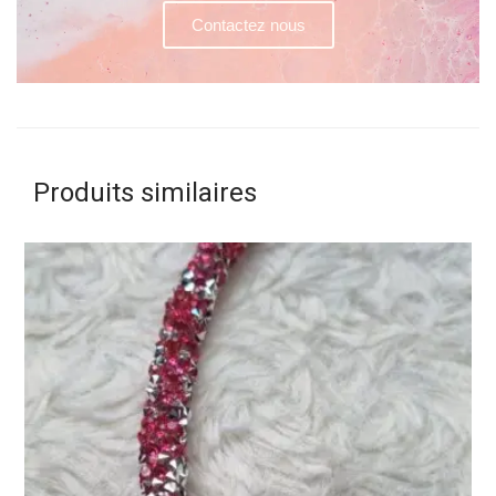
Contactez nous
Produits similaires