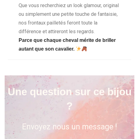
Que vous recherchiez un look glamour, original
ou simplement une petite touche de fantaisie,
nos frontaux pailletés feront toute la
différence et attireront les regards.
Parce que chaque cheval mérite de briller
autant que son cavalier.
Une question sur ce bijou
?
Envoyez nous un message !