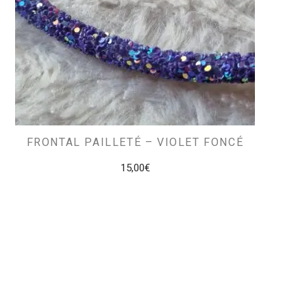
FRONTAL PAILLETÉ – VIOLET FONCÉ
15,00
€