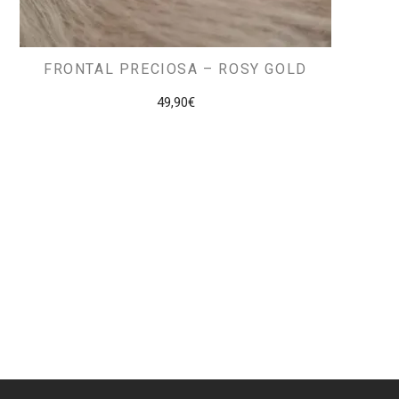
FRONTAL PRECIOSA – ROSY GOLD
49,90
€