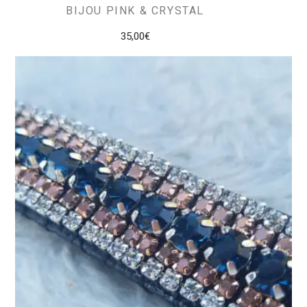
BIJOU PINK & CRYSTAL
35,00
€