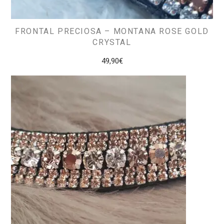
FRONTAL PRECIOSA – MONTANA ROSE GOLD
CRYSTAL
49,90
€