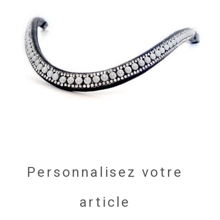
Personnalisez votre
article