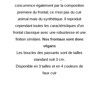
concurrence également par la composition
premiere du frontal; ce n’est pas du cuir
animal mais du synthétique. Il reproduit
cependant toutes les caractéristiques d’un
frontal classique avec une robustesse et une
finition similaire.
Nos frontaux sont donc
végans
Les boucles des passants sont de tailles
standard soit 3 cm.
Disponible en 3 tailles et en 4 couleurs de
faux cuir
40,00
€