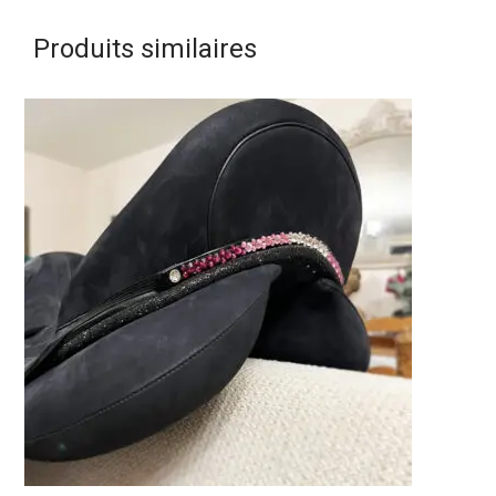
Produits similaires