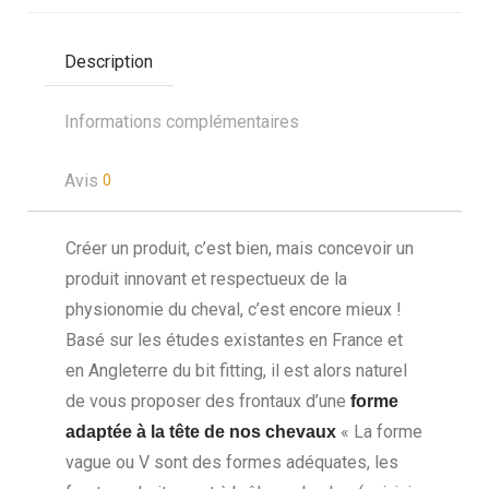
Description
Informations complémentaires
Avis
0
Créer un produit, c’est bien, mais concevoir un
produit innovant et respectueux de la
physionomie du cheval, c’est encore mieux !
Basé sur les études existantes en France et
en Angleterre du bit fitting, il est alors naturel
de vous proposer des frontaux d’une
forme
« La forme
adaptée à la tête de nos chevaux
vague ou V sont des formes adéquates, les