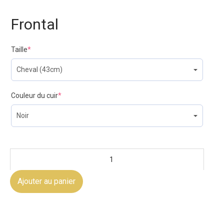
Frontal
Taille
*
Couleur du cuir
*
Ajouter au panier