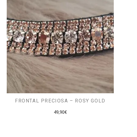
FRONTAL PRECIOSA – ROSY GOLD
49,90
€