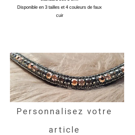
Disponible en 3 tailles et 4 couleurs de faux
cuir
44,90
€
Personnalisez votre
article