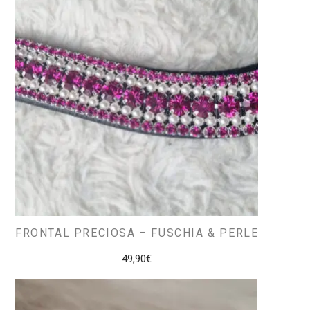
FRONTAL PRECIOSA – FUSCHIA & PERLE
49,90
€