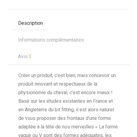
Description
Informations complémentaires
Avis
0
Créer un produit, c’est bien, mais concevoir un
produit innovant et respectueux de la
physionomie du cheval, c’est encore mieux !
Basé sur les études existantes en France et
en Angleterre du bit fitting, il est alors naturel
de vous proposer des frontaux d’une forme
adaptée à la tête de nos merveilles « La forme
vague ou V sont des formes adéquates, les