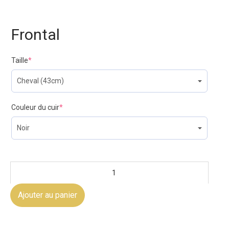
Frontal
Taille
*
Couleur du cuir
*
Ajouter au panier