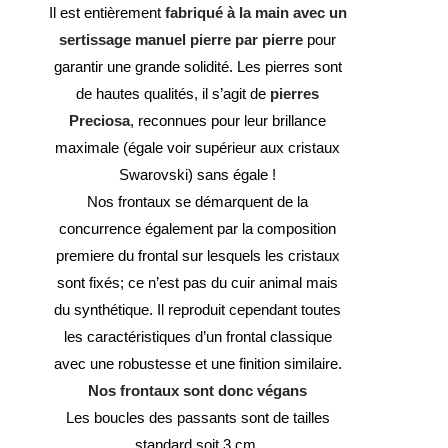
Il est entièrement
fabriqué à la main avec un
sertissage manuel pierre par pierre
pour
garantir une grande solidité. Les pierres sont
de hautes qualités, il s’agit de
pierres
Preciosa
, reconnues pour leur brillance
maximale (égale voir supérieur aux cristaux
Swarovski) sans égale !
Nos frontaux se démarquent de la
concurrence également par la composition
premiere du frontal sur lesquels les cristaux
sont fixés; ce n’est pas du cuir animal mais
du synthétique. Il reproduit cependant toutes
les caractéristiques d’un frontal classique
avec une robustesse et une finition similaire.
Nos frontaux sont donc végans
Les boucles des passants sont de tailles
standard soit 3 cm.