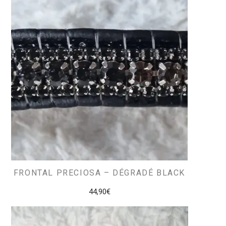
FRONTAL PRECIOSA – DÉGRADÉ BLACK
44,90
€