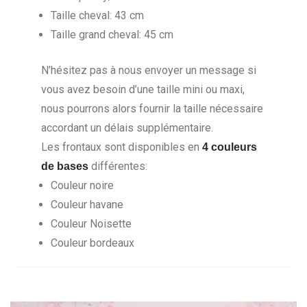
Taille cheval: 43 cm
Taille grand cheval: 45 cm
N’hésitez pas à nous envoyer un message si
vous avez besoin d’une taille mini ou maxi,
nous pourrons alors fournir la taille nécessaire
accordant un délais supplémentaire.
Les frontaux sont disponibles en
4 couleurs
différentes:
de bases
Couleur noire
Couleur havane
Couleur Noisette
Couleur bordeaux