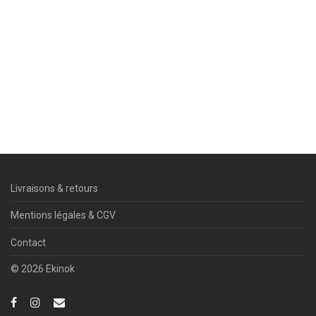
Livraisons & retours
Mentions légales & CGV
Contact
© 2026 Ekinok